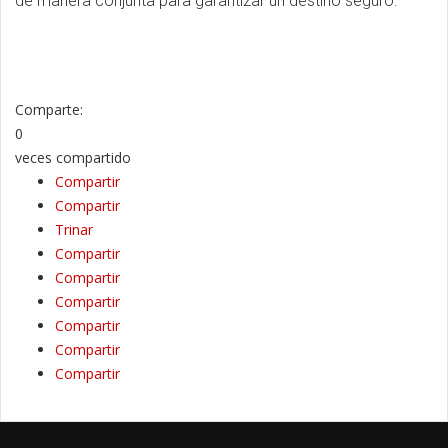
de manera conjunta para garantizar un destino seguro.
Comparte:
0
veces compartido
Compartir
Compartir
Trinar
Compartir
Compartir
Compartir
Compartir
Compartir
Compartir