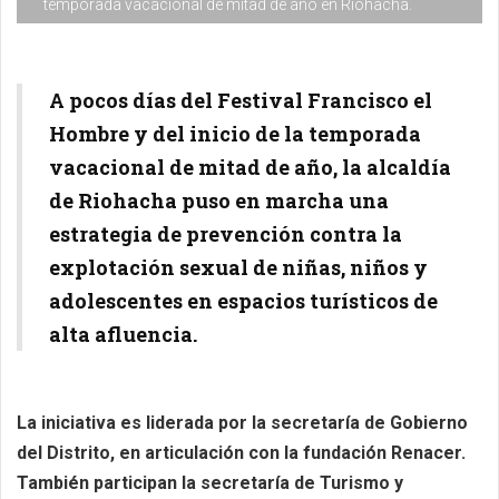
temporada vacacional de mitad de año en Riohacha.
A pocos días del Festival Francisco el
Hombre y del inicio de la temporada
vacacional de mitad de año, la alcaldía
de Riohacha puso en marcha una
estrategia de prevención contra la
explotación sexual de niñas, niños y
adolescentes en espacios turísticos de
alta afluencia.
La iniciativa es liderada por la secretaría de Gobierno
del Distrito, en articulación con la fundación Renacer.
También participan la secretaría de Turismo y