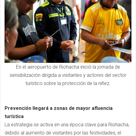
En el aeropuerto de Riohacha inició la jornada de
sensibilización dirigida a visitantes y actores del sector
turístico sobre la protección de la niñez.
Prevención llegará a zonas de mayor afluencia
turística
La estrategia se activa en una época clave para Riohacha,
debido al aumento de visitantes por las festividades, el