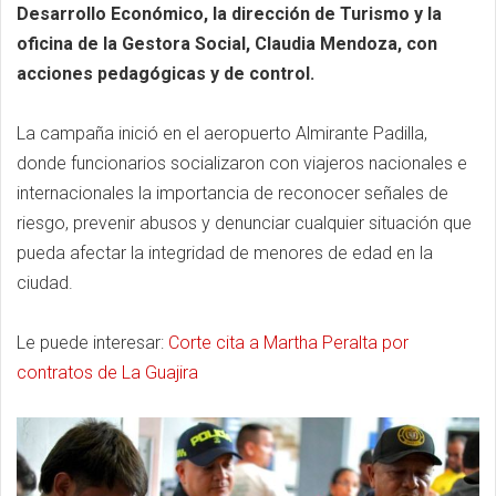
Desarrollo Económico, la dirección de Turismo y la
oficina de la Gestora Social, Claudia Mendoza, con
acciones pedagógicas y de control.
La campaña inició en el aeropuerto Almirante Padilla,
donde funcionarios socializaron con viajeros nacionales e
internacionales la importancia de reconocer señales de
riesgo, prevenir abusos y denunciar cualquier situación que
pueda afectar la integridad de menores de edad en la
ciudad.
Le puede interesar:
Corte cita a Martha Peralta por
contratos de La Guajira