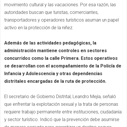
movimiento cultural y las vacaciones. Por esa razón, las
autoridades buscan que turistas, comerciantes,
transportadores y operadores turísticos asuman un papel
activo en la protección de la niñez.
Además de las actividades pedagógicas, la
administración mantiene controles en sectores
concurridos como la calle Primera. Estos operativos
se desarrollan con el acompañamiento de la Policía de
Infancia y Adolescencia y otras dependencias
distritales encargadas de la ruta de protección.
El secretario de Gobierno Distrital, Leandro Mejía, señaló
que enfrentar la explotación sexual y la trata de personas
requiere trabajo permanente entre instituciones, ciudadanía
y sector turístico. Indicó que la prevención debe asumirse