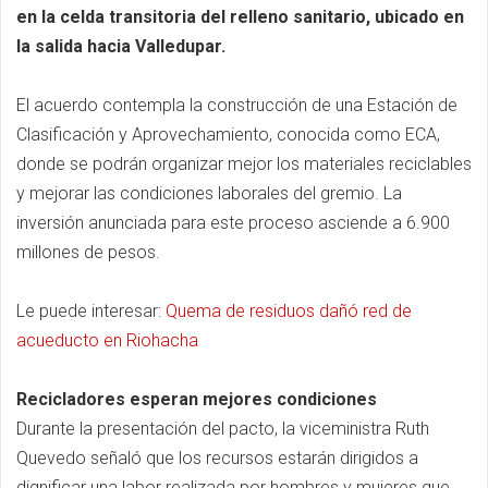
en la celda transitoria del relleno sanitario, ubicado en
la salida hacia Valledupar.
El acuerdo contempla la construcción de una Estación de
Clasificación y Aprovechamiento, conocida como ECA,
donde se podrán organizar mejor los materiales reciclables
y mejorar las condiciones laborales del gremio. La
inversión anunciada para este proceso asciende a 6.900
millones de pesos.
Le puede interesar:
Quema de residuos dañó red de
acueducto en Riohacha
Recicladores esperan mejores condiciones
Durante la presentación del pacto, la viceministra Ruth
Quevedo señaló que los recursos estarán dirigidos a
dignificar una labor realizada por hombres y mujeres que,