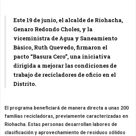
Este 19 de junio, el alcalde de Riohacha,
Genaro Redondo Choles, y la
viceministra de Agua y Saneamiento
Básico, Ruth Quevedo, firmaron el
pacto “Basura Cero”, una iniciativa
dirigida a mejorar las condiciones de
trabajo de recicladores de oficio en el
Distrito.
El programa beneficiará de manera directa a unas 200
familias recicladoras, previamente caracterizadas en
Riohacha. Estas personas desarrollan labores de
clasificación y aprovechamiento de residuos sólidos