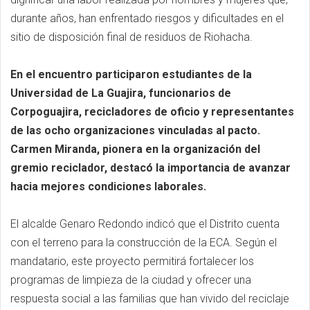
durante años, han enfrentado riesgos y dificultades en el
sitio de disposición final de residuos de Riohacha.
En el encuentro participaron estudiantes de la
Universidad de La Guajira, funcionarios de
Corpoguajira, recicladores de oficio y representantes
de las ocho organizaciones vinculadas al pacto.
Carmen Miranda, pionera en la organización del
gremio reciclador, destacó la importancia de avanzar
hacia mejores condiciones laborales.
El alcalde Genaro Redondo indicó que el Distrito cuenta
con el terreno para la construcción de la ECA. Según el
mandatario, este proyecto permitirá fortalecer los
programas de limpieza de la ciudad y ofrecer una
respuesta social a las familias que han vivido del reciclaje