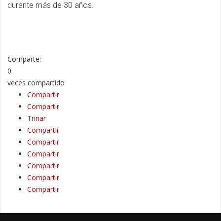
durante más de 30 años.
Comparte:
0
veces compartido
Compartir
Compartir
Trinar
Compartir
Compartir
Compartir
Compartir
Compartir
Compartir