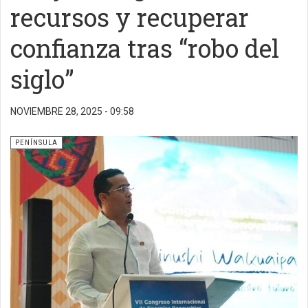
recursos y recuperar
confianza tras “robo del
siglo”
NOVIEMBRE 28, 2025 - 09:58
PENÍNSULA