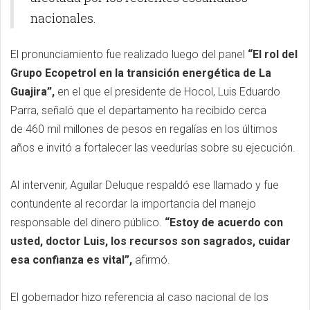
nacionales.
El pronunciamiento fue realizado luego del panel
“El rol del
Grupo Ecopetrol en la transición energética de La
Guajira”,
en el que el presidente de Hocol, Luis Eduardo
Parra, señaló que el departamento ha recibido cerca
de 460 mil millones de pesos en regalías en los últimos
años e invitó a fortalecer las veedurías sobre su ejecución.
Al intervenir, Aguilar Deluque respaldó ese llamado y fue
contundente al recordar la importancia del manejo
responsable del dinero público.
“Estoy de acuerdo con
usted, doctor Luis, los recursos son sagrados, cuidar
esa confianza es vital”,
afirmó.
El gobernador hizo referencia al caso nacional de los