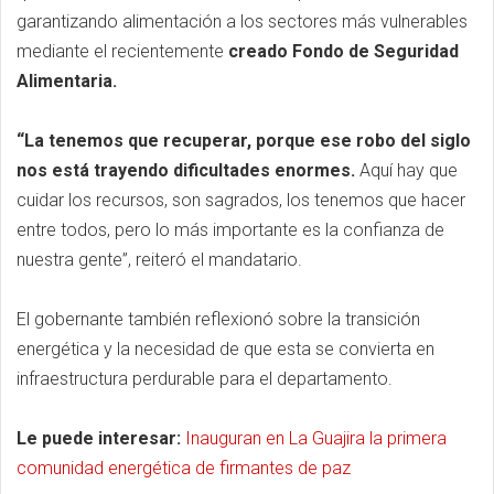
garantizando alimentación a los sectores más vulnerables
mediante el recientemente
creado Fondo de Seguridad
Alimentaria.
“La tenemos que recuperar, porque ese robo del siglo
nos está trayendo dificultades enormes.
Aquí hay que
cuidar los recursos, son sagrados, los tenemos que hacer
entre todos, pero lo más importante es la confianza de
nuestra gente”, reiteró el mandatario.
El gobernante también reflexionó sobre la transición
energética y la necesidad de que esta se convierta en
infraestructura perdurable para el departamento.
Le puede interesar:
Inauguran en La Guajira la primera
comunidad energética de firmantes de paz