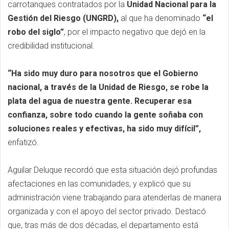
carrotanques contratados por la
Unidad Nacional para la
Gestión del Riesgo (UNGRD),
al que ha denominado
“el
robo del siglo”
, por el impacto negativo que dejó en la
credibilidad institucional.
“Ha sido muy duro para nosotros que el Gobierno
nacional, a través de la Unidad de Riesgo, se robe la
plata del agua de nuestra gente. Recuperar esa
confianza, sobre todo cuando la gente soñaba con
soluciones reales y efectivas, ha sido muy difícil”,
enfatizó.
Aguilar Deluque recordó que esta situación dejó profundas
afectaciones en las comunidades, y explicó que su
administración viene trabajando para atenderlas de manera
organizada y con el apoyo del sector privado. Destacó
que, tras más de dos décadas, el departamento está