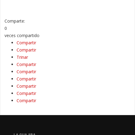
Comparte:
0
veces compartido
Compartir
Compartir
Trinar
Compartir
Compartir
Compartir
Compartir
Compartir
Compartir
LA GUAJIRA