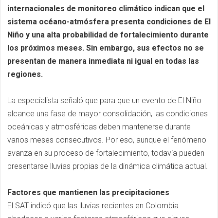
internacionales de monitoreo climático indican que el
sistema océano-atmósfera presenta condiciones de El
Niño y una alta probabilidad de fortalecimiento durante
los próximos meses. Sin embargo, sus efectos no se
presentan de manera inmediata ni igual en todas las
regiones.
La especialista señaló que para que un evento de El Niño
alcance una fase de mayor consolidación, las condiciones
oceánicas y atmosféricas deben mantenerse durante
varios meses consecutivos. Por eso, aunque el fenómeno
avanza en su proceso de fortalecimiento, todavía pueden
presentarse lluvias propias de la dinámica climática actual.
Factores que mantienen las precipitaciones
El SAT indicó que las lluvias recientes en Colombia