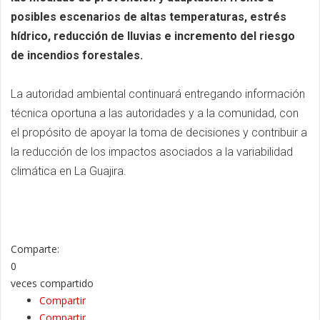
posibles escenarios de altas temperaturas, estrés
hídrico, reducción de lluvias e incremento del riesgo
de incendios forestales.
La autoridad ambiental continuará entregando información
técnica oportuna a las autoridades y a la comunidad, con
el propósito de apoyar la toma de decisiones y contribuir a
la reducción de los impactos asociados a la variabilidad
climática en La Guajira.
Comparte:
0
veces compartido
Compartir
Compartir