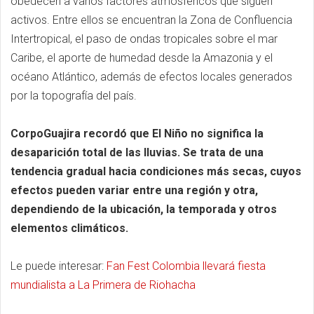
obedecen a varios factores atmosféricos que siguen
activos. Entre ellos se encuentran la Zona de Confluencia
Intertropical, el paso de ondas tropicales sobre el mar
Caribe, el aporte de humedad desde la Amazonia y el
océano Atlántico, además de efectos locales generados
por la topografía del país.
CorpoGuajira recordó que El Niño no significa la
desaparición total de las lluvias. Se trata de una
tendencia gradual hacia condiciones más secas, cuyos
efectos pueden variar entre una región y otra,
dependiendo de la ubicación, la temporada y otros
elementos climáticos.
Le puede interesar:
Fan Fest Colombia llevará fiesta
mundialista a La Primera de Riohacha