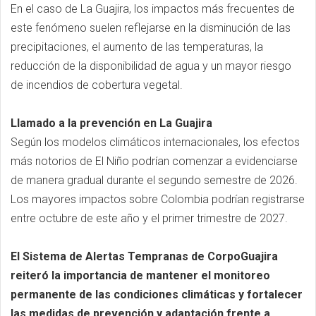
En el caso de La Guajira, los impactos más frecuentes de
este fenómeno suelen reflejarse en la disminución de las
precipitaciones, el aumento de las temperaturas, la
reducción de la disponibilidad de agua y un mayor riesgo
de incendios de cobertura vegetal.
Llamado a la prevención en La Guajira
Según los modelos climáticos internacionales, los efectos
más notorios de El Niño podrían comenzar a evidenciarse
de manera gradual durante el segundo semestre de 2026.
Los mayores impactos sobre Colombia podrían registrarse
entre octubre de este año y el primer trimestre de 2027.
El Sistema de Alertas Tempranas de CorpoGuajira
reiteró la importancia de mantener el monitoreo
permanente de las condiciones climáticas y fortalecer
las medidas de prevención y adaptación frente a