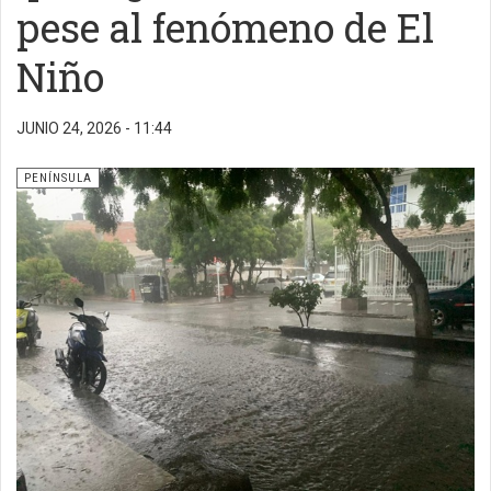
pese al fenómeno de El
Niño
JUNIO 24, 2026 - 11:44
PENÍNSULA