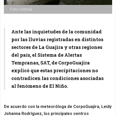
Foto cortesía.
Ante las inquietudes de la comunidad
por las lluvias registradas en distintos
sectores de La Guajira y otras regiones
del país, el Sistema de Alertas
Tempranas, SAT, de CorpoGuajira
explicó que estas precipitaciones no
contradicen las condiciones asociadas
al fenómeno de El Niño.
De acuerdo con la meteoróloga de CorpoGuajira, Leidy
Johanna Rodríguez, los principales centros