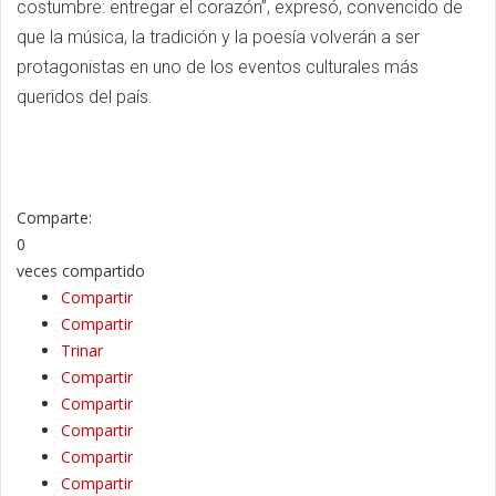
costumbre: entregar el corazón”, expresó, convencido de
que la música, la tradición y la poesía volverán a ser
protagonistas en uno de los eventos culturales más
queridos del país.
Comparte:
0
veces compartido
Compartir
Compartir
Trinar
Compartir
Compartir
Compartir
Compartir
Compartir