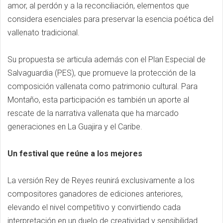
amor, al perdón y a la reconciliación, elementos que
considera esenciales para preservar la esencia poética del
vallenato tradicional.
Su propuesta se articula además con el Plan Especial de
Salvaguardia (PES), que promueve la protección de la
composición vallenata como patrimonio cultural. Para
Montaño, esta participación es también un aporte al
rescate de la narrativa vallenata que ha marcado
generaciones en La Guajira y el Caribe.
Un festival que reúne a los mejores
La versión Rey de Reyes reunirá exclusivamente a los
compositores ganadores de ediciones anteriores,
elevando el nivel competitivo y convirtiendo cada
interpretación en un duelo de creatividad y sensibilidad.