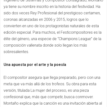
Ingeniero de Sistemas y compositor consagrado, Montaño
ya tiene su nombre inscrito en la historia del festividad. Ha
sido dos veces Rey Profesional del prestigioso certamen,
coronas alcanzadas en 2006 y 2015, logros que lo
convierten en uno de los protagonistas naturales de esta
edición especial. Para muchos, el Festicompositores es la
élite del género, una especie de “Champions League” de la
composición vallenata donde solo llegan los más
sobresalientes.
Una apuesta por el arte y la poesía
El compositor asegura que llega preparado, pero con una
meta que va más allá de los trofeos. Su obra para esta
versión, titulada La mujer del proceso, es una pieza
confesional que, más que competir, busca conmover.
Montaño explica que la canción es una invitación abierta al