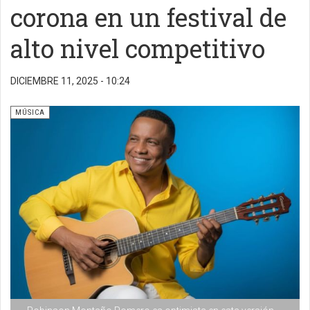
corona en un festival de
alto nivel competitivo
DICIEMBRE 11, 2025 - 10:24
MÚSICA