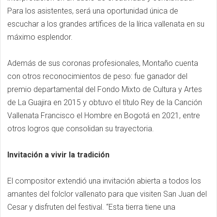
Para los asistentes, será una oportunidad única de
escuchar a los grandes artífices de la lírica vallenata en su
máximo esplendor.
Además de sus coronas profesionales, Montaño cuenta
con otros reconocimientos de peso: fue ganador del
premio departamental del Fondo Mixto de Cultura y Artes
de La Guajira en 2015 y obtuvo el título Rey de la Canción
Vallenata Francisco el Hombre en Bogotá en 2021, entre
otros logros que consolidan su trayectoria.
Invitación a vivir la tradición
El compositor extendió una invitación abierta a todos los
amantes del folclor vallenato para que visiten San Juan del
Cesar y disfruten del festival. “Esta tierra tiene una