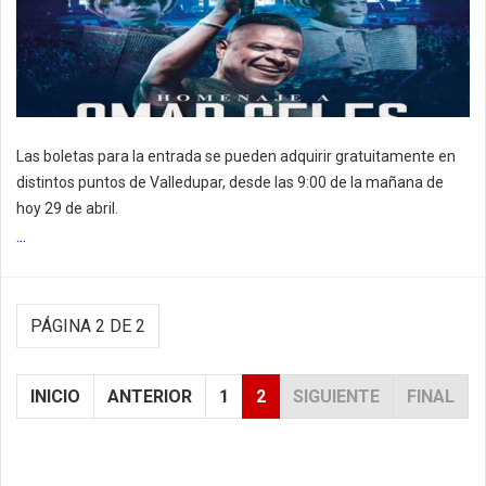
Las boletas para la entrada se pueden adquirir gratuitamente en
distintos puntos de Valledupar, desde las 9:00 de la mañana de
hoy 29 de abril.
...
PÁGINA 2 DE 2
INICIO
ANTERIOR
1
2
SIGUIENTE
FINAL