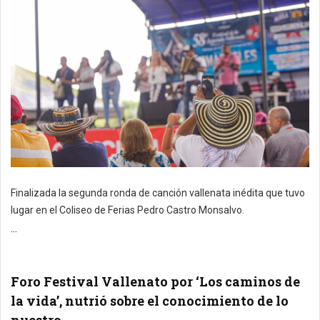
Finalizada la segunda ronda de canción vallenata inédita que tuvo
lugar en el Coliseo de Ferias Pedro Castro Monsalvo.
...
Foro Festival Vallenato por ‘Los caminos de
la vida’, nutrió sobre el conocimiento de lo