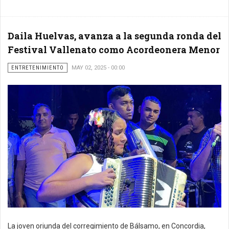
Daila Huelvas, avanza a la segunda ronda del
Festival Vallenato como Acordeonera Menor
ENTRETENIMIENTO
MAY 02, 2025 - 00:00
La joven oriunda del corregimiento de Bálsamo, en Concordia,