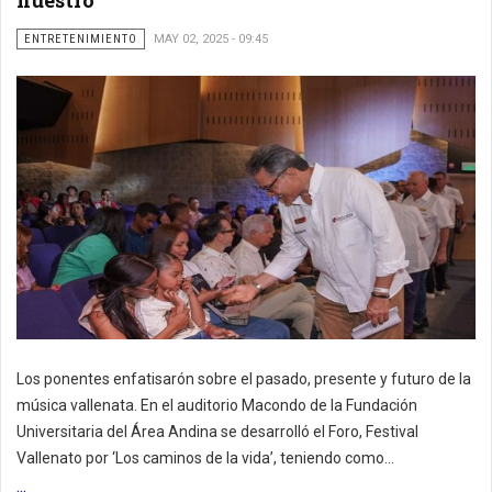
nuestro
ENTRETENIMIENTO
MAY 02, 2025 - 09:45
Los ponentes enfatisarón sobre el pasado, presente y futuro de la
música vallenata. En el auditorio Macondo de la Fundación
Universitaria del Área Andina se desarrolló el Foro, Festival
Vallenato por ‘Los caminos de la vida’, teniendo como...
...