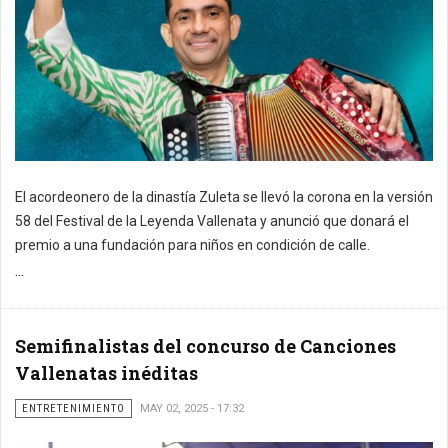
El acordeonero de la dinastía Zuleta se llevó la corona en la versión
58 del Festival de la Leyenda Vallenata y anunció que donará el
premio a una fundación para niños en condición de calle.
...
Semifinalistas del concurso de Canciones
Vallenatas inéditas
ENTRETENIMIENTO
MAY 02, 2025 - 17:32