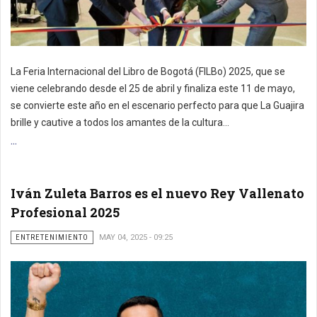
La Feria Internacional del Libro de Bogotá (FILBo) 2025, que se
viene celebrando desde el 25 de abril y finaliza este 11 de mayo,
se convierte este año en el escenario perfecto para que La Guajira
brille y cautive a todos los amantes de la cultura...
...
Iván Zuleta Barros es el nuevo Rey Vallenato
Profesional 2025
ENTRETENIMIENTO
MAY 04, 2025 - 09:25