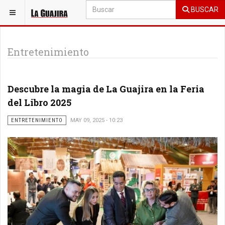
BUSCAR
ESTÁ AQUÍ:
SOCIALES
Entretenimiento
Descubre la magia de La Guajira en la Feria
del Libro 2025
ENTRETENIMIENTO
MAY 09, 2025 - 10:23