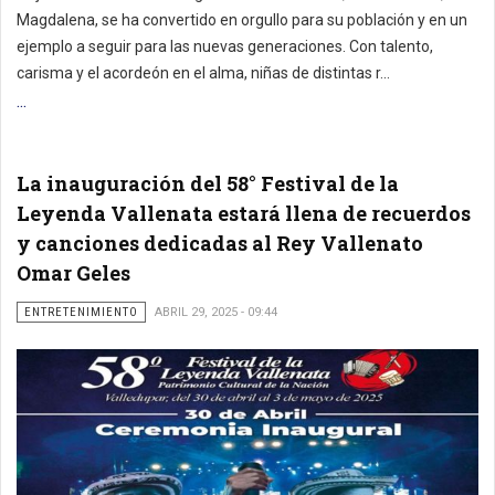
Magdalena, se ha convertido en orgullo para su población y en un
ejemplo a seguir para las nuevas generaciones. Con talento,
carisma y el acordeón en el alma, niñas de distintas r...
...
La inauguración del 58° Festival de la
Leyenda Vallenata estará llena de recuerdos
y canciones dedicadas al Rey Vallenato
Omar Geles
ENTRETENIMIENTO
ABRIL 29, 2025 - 09:44