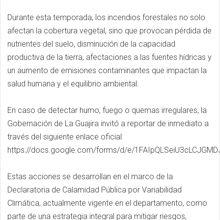
Durante esta temporada, los incendios forestales no solo
afectan la cobertura vegetal, sino que provocan pérdida de
nutrientes del suelo, disminución de la capacidad
productiva de la tierra, afectaciones a las fuentes hídricas y
un aumento de emisiones contaminantes que impactan la
salud humana y el equilibrio ambiental.
En caso de detectar humo, fuego o quemas irregulares, la
Gobernación de La Guajira invitó a reportar de inmediato a
través del siguiente enlace oficial:
https://docs.google.com/forms/d/e/1FAIpQLSeiU3cLCJG
Estas acciones se desarrollan en el marco de la
Declaratoria de Calamidad Pública por Variabilidad
Climática, actualmente vigente en el departamento, como
parte de una estrategia integral para mitigar riesgos,