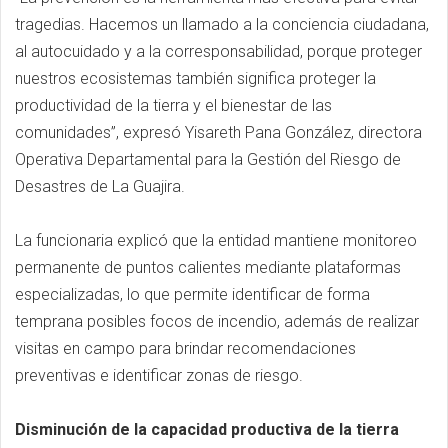
tragedias. Hacemos un llamado a la conciencia ciudadana,
al autocuidado y a la corresponsabilidad, porque proteger
nuestros ecosistemas también significa proteger la
productividad de la tierra y el bienestar de las
comunidades”, expresó Yisareth Pana González, directora
Operativa Departamental para la Gestión del Riesgo de
Desastres de La Guajira.
La funcionaria explicó que la entidad mantiene monitoreo
permanente de puntos calientes mediante plataformas
especializadas, lo que permite identificar de forma
temprana posibles focos de incendio, además de realizar
visitas en campo para brindar recomendaciones
preventivas e identificar zonas de riesgo.
Disminución de la capacidad productiva de la tierra