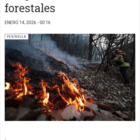
forestales
ENERO 14, 2026 - 00:16
PENÍNSULA