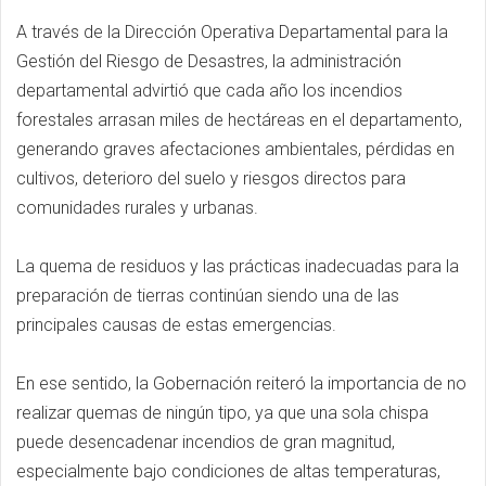
A través de la Dirección Operativa Departamental para la
Gestión del Riesgo de Desastres, la administración
departamental advirtió que cada año los incendios
forestales arrasan miles de hectáreas en el departamento,
generando graves afectaciones ambientales, pérdidas en
cultivos, deterioro del suelo y riesgos directos para
comunidades rurales y urbanas.
La quema de residuos y las prácticas inadecuadas para la
preparación de tierras continúan siendo una de las
principales causas de estas emergencias.
En ese sentido, la Gobernación reiteró la importancia de no
realizar quemas de ningún tipo, ya que una sola chispa
puede desencadenar incendios de gran magnitud,
especialmente bajo condiciones de altas temperaturas,