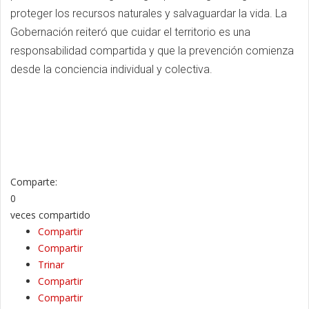
proteger los recursos naturales y salvaguardar la vida. La
Gobernación reiteró que cuidar el territorio es una
responsabilidad compartida y que la prevención comienza
desde la conciencia individual y colectiva.
Comparte:
0
veces compartido
Compartir
Compartir
Trinar
Compartir
Compartir