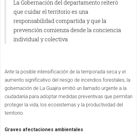
La Gobernación del departamento reiteró
que cuidar el territorio es una
responsabilidad compartida y que la
prevención comienza desde la conciencia
individual y colectiva.
Ante la posible intensificación de la temporada seca y el
aumento significativo del riesgo de incendios forestales, la
gobernación de La Guajira emitió un llamado urgente a la
ciudadanía para adoptar medidas preventivas que permitan
proteger la vida, los ecosistemas y la productividad del
territorio.
Graves afectaciones ambientales