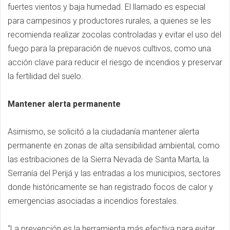
fuertes vientos y baja humedad. El llamado es especial
para campesinos y productores rurales, a quienes se les
recomienda realizar zocolas controladas y evitar el uso del
fuego para la preparación de nuevos cultivos, como una
acción clave para reducir el riesgo de incendios y preservar
la fertilidad del suelo.
Mantener alerta permanente
Asimismo, se solicitó a la ciudadanía mantener alerta
permanente en zonas de alta sensibilidad ambiental, como
las estribaciones de la Sierra Nevada de Santa Marta, la
Serranía del Perijá y las entradas a los municipios, sectores
donde históricamente se han registrado focos de calor y
emergencias asociadas a incendios forestales.
“La prevención es la herramienta más efectiva para evitar