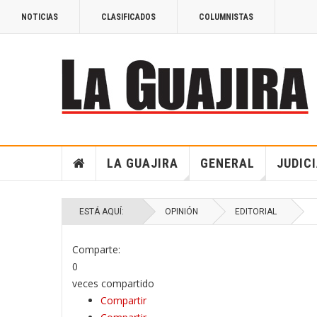
NOTICIAS
CLASIFICADOS
COLUMNISTAS
LA GUAJIRA
GENERAL
JUDIC
ESTÁ AQUÍ:
OPINIÓN
EDITORIAL
Comparte:
0
veces compartido
Compartir