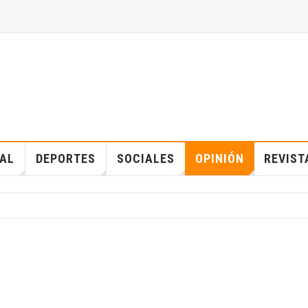
IAL
DEPORTES
SOCIALES
OPINIÓN
REVIST