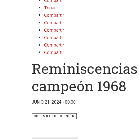
Compartir
Trinar
Compartir
Compartir
Compartir
Compartir
Compartir
Compartir
Reminiscencias
campeón 1968
JUNIO 21, 2024 - 00:00
COLUMNAS DE OPINIÓN