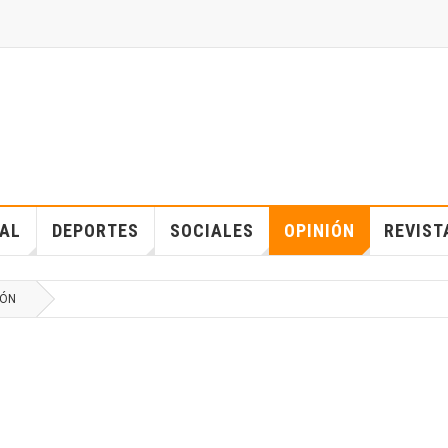
IAL
DEPORTES
SOCIALES
OPINIÓN
REVIST
IÓN