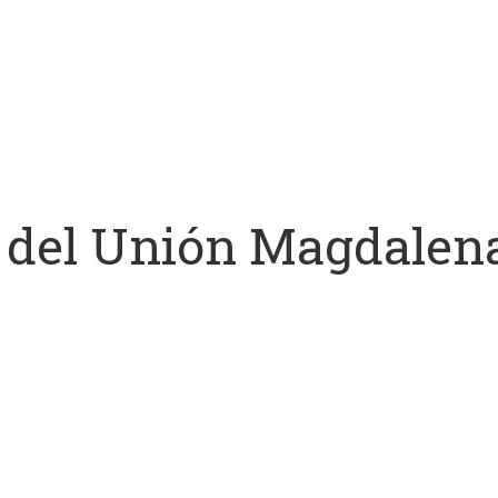
 del Unión Magdalena