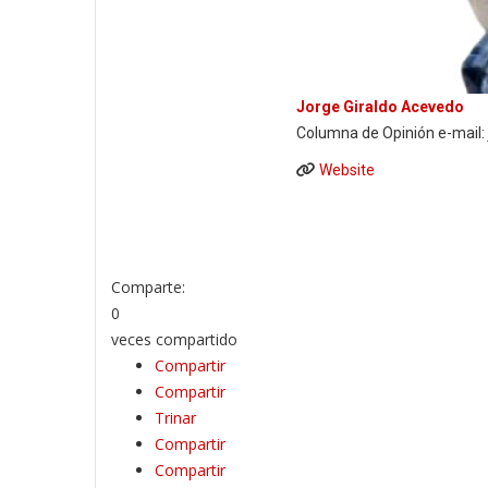
Jorge Giraldo Acevedo
Columna de Opinión e-mail
Website
Comparte:
0
veces compartido
Compartir
Compartir
Trinar
Compartir
Compartir