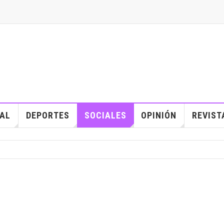
IAL
DEPORTES
SOCIALES
OPINIÓN
REVIST