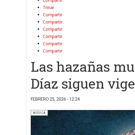
Compartir
Trinar
Compartir
Compartir
Compartir
Compartir
Compartir
Compartir
Las hazañas mu
Díaz siguen vig
FEBRERO 25, 2026 - 12:24
MÚSICA