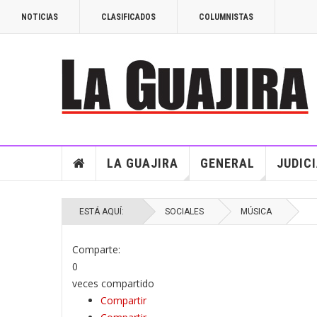
NOTICIAS
CLASIFICADOS
COLUMNISTAS
LA GUAJIRA
GENERAL
JUDIC
ESTÁ AQUÍ:
SOCIALES
MÚSICA
Comparte:
0
veces compartido
Compartir