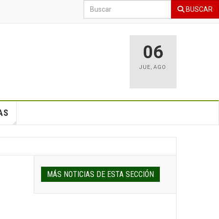
BUSCAR
06
JUE
,
AGO
AS
MÁS NOTICIAS DE ESTA SECCIÓN