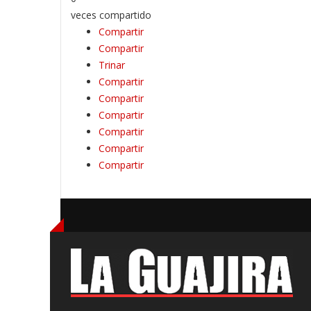
veces compartido
Compartir
Compartir
Trinar
Compartir
Compartir
Compartir
Compartir
Compartir
Compartir