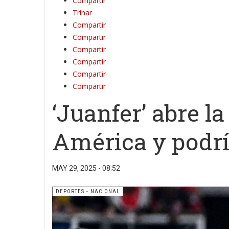
Compartir
Trinar
Compartir
Compartir
Compartir
Compartir
Compartir
Compartir
‘Juanfer’ abre la
América y podrí
MAY 29, 2025 - 08:52
DEPORTES - NACIONAL