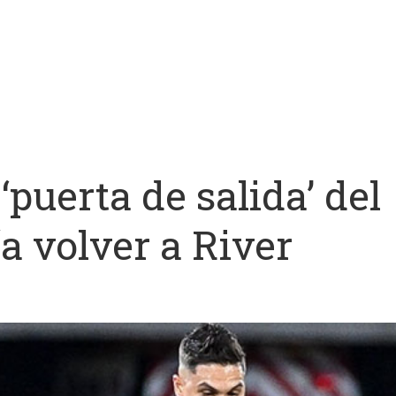
 ‘puerta de salida’ del
a volver a River