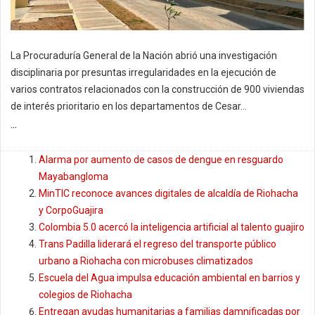
La Procuraduría General de la Nación abrió una investigación
disciplinaria por presuntas irregularidades en la ejecución de
varios contratos relacionados con la construcción de 900 viviendas
de interés prioritario en los departamentos de Cesar...
...
Alarma por aumento de casos de dengue en resguardo
Mayabangloma
MinTIC reconoce avances digitales de alcaldía de Riohacha
y CorpoGuajira
Colombia 5.0 acercó la inteligencia artificial al talento guajiro
Trans Padilla liderará el regreso del transporte público
urbano a Riohacha con microbuses climatizados
Escuela del Agua impulsa educación ambiental en barrios y
colegios de Riohacha
Entregan ayudas humanitarias a familias damnificadas por