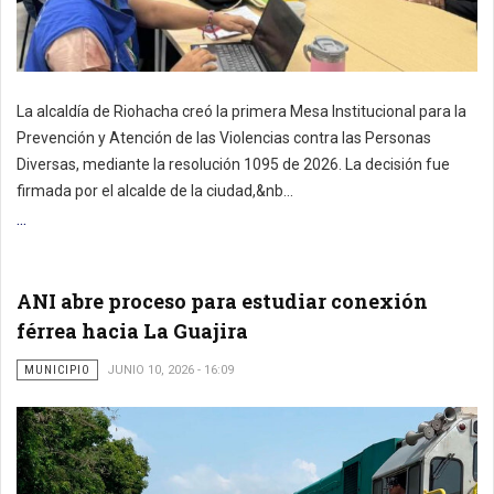
La alcaldía de Riohacha creó la primera Mesa Institucional para la
Prevención y Atención de las Violencias contra las Personas
Diversas, mediante la resolución 1095 de 2026. La decisión fue
firmada por el alcalde de la ciudad,&nb...
...
ANI abre proceso para estudiar conexión
férrea hacia La Guajira
MUNICIPIO
JUNIO 10, 2026 - 16:09