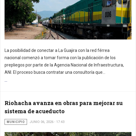
La posibilidad de conectar a La Guajira con la red férrea
nacional comenzó a tomar forma con la publicación de los
prepliegos por parte de la Agencia Nacional de Infraestructura,
ANI. El proceso busca contratar una consultoría que...
...
Riohacha avanza en obras para mejorar su
sistema de acueducto
MUNICIPIO
JUNIO 06, 2026 - 17:43