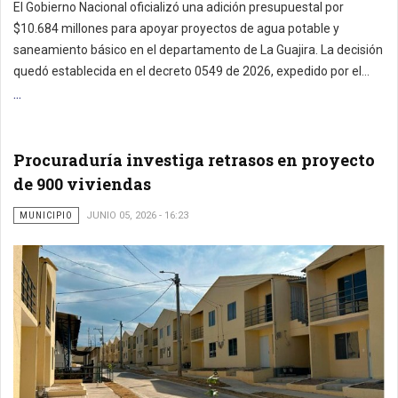
El Gobierno Nacional oficializó una adición presupuestal por
$10.684 millones para apoyar proyectos de agua potable y
saneamiento básico en el departamento de La Guajira. La decisión
quedó establecida en el decreto 0549 de 2026, expedido por el...
...
Procuraduría investiga retrasos en proyecto
de 900 viviendas
MUNICIPIO
JUNIO 05, 2026 - 16:23