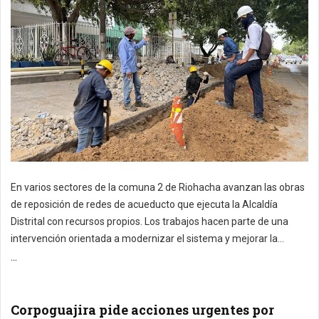
En varios sectores de la comuna 2 de Riohacha avanzan las obras
de reposición de redes de acueducto que ejecuta la Alcaldía
Distrital con recursos propios. Los trabajos hacen parte de una
intervención orientada a modernizar el sistema y mejorar la...
...
Corpoguajira pide acciones urgentes por