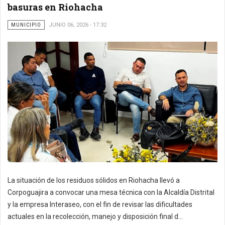
basuras en Riohacha
MUNICIPIO
JUNIO 06, 2026 - 17:32
La situación de los residuos sólidos en Riohacha llevó a
Corpoguajira a convocar una mesa técnica con la Alcaldía Distrital
y la empresa Interaseo, con el fin de revisar las dificultades
actuales en la recolección, manejo y disposición final d...