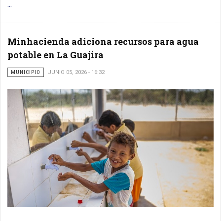
...
Minhacienda adiciona recursos para agua
potable en La Guajira
MUNICIPIO
JUNIO 05, 2026 - 16:32