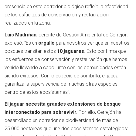
presencia en este corredor biológico refleja la efectividad
de los esfuerzos de conservación y restauración
realizados en la zona.
Luis Madriñan
, gerente de Gestión Ambiental de Cerrejón,
expresó: “Es un
orgullo
para nosotros ver que en nuestros
bosques transitan estos
10 jaguares
. Esto confirma que
los esfuerzos de conservación y restauración que hemos
venido llevando a cabo junto con las comunidades están
siendo exitosos. Como especie de sombrilla, el jaguar
garantiza la supervivencia de muchas otras especies
dentro de estos ecosistemas”.
El jaguar necesita grandes extensiones de bosque
interconectado para sobrevivir.
Por ello, Cerrejón ha
desarrollado un corredor de biodiversidad de más de
25.000 hectáreas que une dos ecosistemas estratégicos: