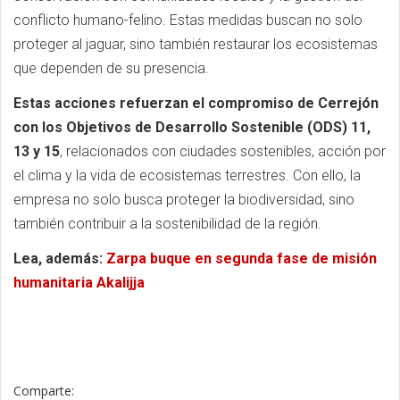
conflicto humano-felino. Estas medidas buscan no solo
proteger al jaguar, sino también restaurar los ecosistemas
que dependen de su presencia.
Estas acciones refuerzan el compromiso de Cerrejón
con los Objetivos de Desarrollo Sostenible (ODS) 11,
13 y 15
, relacionados con ciudades sostenibles, acción por
el clima y la vida de ecosistemas terrestres. Con ello, la
empresa no solo busca proteger la biodiversidad, sino
también contribuir a la sostenibilidad de la región.
Lea, además:
Zarpa buque en segunda fase de misión
humanitaria Akalijja
Comparte: