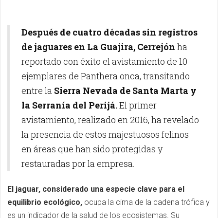
Después de cuatro décadas sin registros
de jaguares en La Guajira, Cerrejón
ha
reportado con éxito el avistamiento de 10
ejemplares de Panthera onca, transitando
entre la
Sierra Nevada de Santa Marta y
la Serranía del Perijá.
El primer
avistamiento, realizado en 2016, ha revelado
la presencia de estos majestuosos felinos
en áreas que han sido protegidas y
restauradas por la empresa.
El jaguar, considerado una especie clave para el
equilibrio ecológico,
ocupa la cima de la cadena trófica y
es un indicador de la salud de los ecosistemas. Su