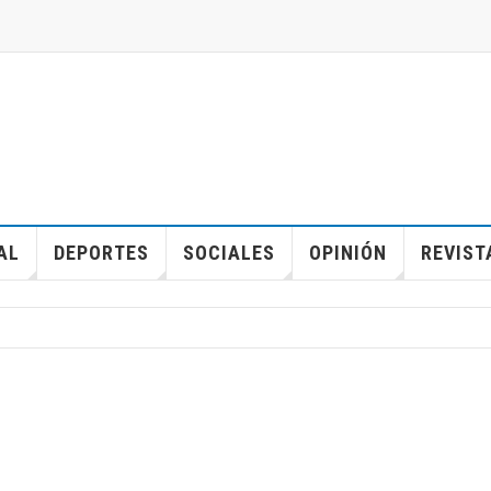
AL
DEPORTES
SOCIALES
OPINIÓN
REVIST