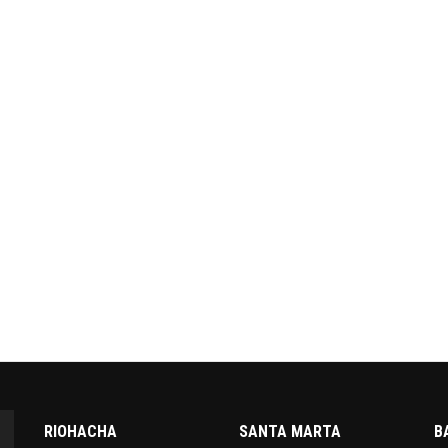
RIOHACHA
SANTA MARTA
B