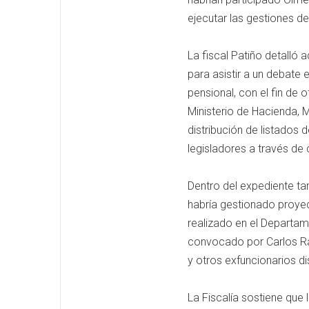
ejecutar las gestiones de
La fiscal Patiño detalló
para asistir a un debate
pensional, con el fin de 
Ministerio de Hacienda, 
distribución de listados
legisladores a través de 
Dentro del expediente ta
habría gestionado proye
realizado en el Departam
convocado por Carlos Ram
y otros exfuncionarios d
La Fiscalía sostiene que