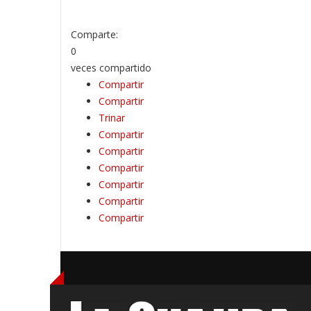
Comparte:
0
veces compartido
Compartir
Compartir
Trinar
Compartir
Compartir
Compartir
Compartir
Compartir
Compartir