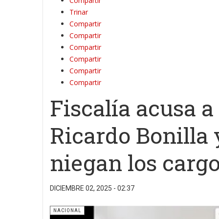
Compartir
Trinar
Compartir
Compartir
Compartir
Compartir
Compartir
Compartir
Fiscalía acusa a
Ricardo Bonilla 
niegan los carg
DICIEMBRE 02, 2025 - 02:37
NACIONAL