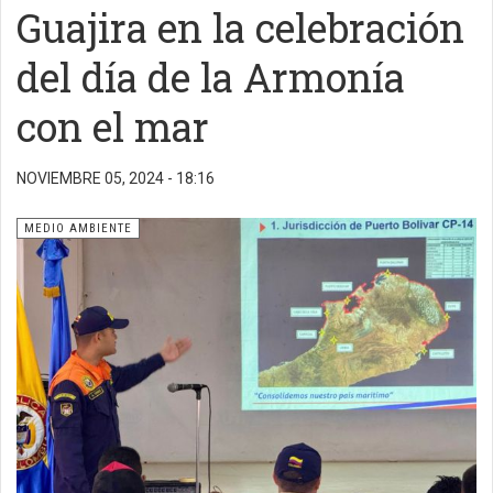
Guajira en la celebración
del día de la Armonía
con el mar
NOVIEMBRE 05, 2024 - 18:16
MEDIO AMBIENTE