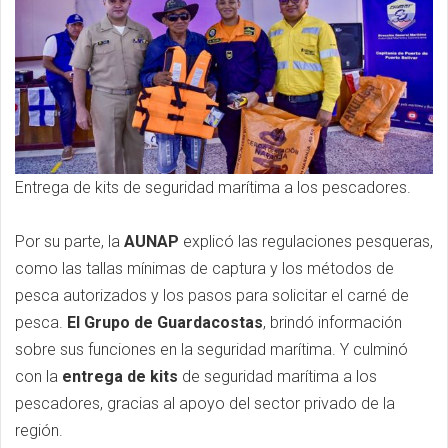
Entrega de kits de seguridad marítima a los pescadores.
Por su parte, la
AUNAP
explicó las regulaciones pesqueras,
como las tallas mínimas de captura y los métodos de
pesca autorizados y los pasos para solicitar el carné de
pesca.
El Grupo de Guardacostas
, brindó información
sobre sus funciones en la seguridad marítima. Y culminó
con la
entrega de kits
de seguridad marítima a los
pescadores, gracias al apoyo del sector privado de la
región.