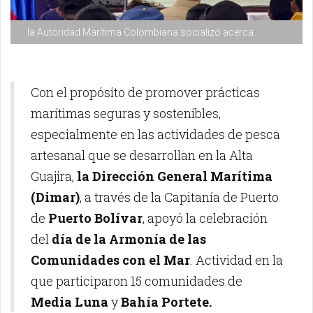
la Autoridad Marítima Colombiana socializó acerca
Con el propósito de promover prácticas
marítimas seguras y sostenibles,
especialmente en las actividades de pesca
artesanal que se desarrollan en la Alta
Guajira,
la Dirección General Marítima
(Dimar)
, a través de la Capitanía de Puerto
de
Puerto Bolívar
, apoyó la celebración
del
día de la Armonía de las
Comunidades con el Mar
. Actividad en la
que participaron 15 comunidades de
Media Luna
y
Bahía Portete.