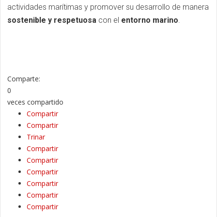
actividades marítimas y promover su desarrollo de manera
sostenible y respetuosa
con el
entorno marino
.
Comparte:
0
veces compartido
Compartir
Compartir
Trinar
Compartir
Compartir
Compartir
Compartir
Compartir
Compartir