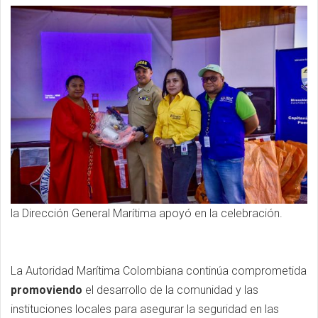
la Dirección General Marítima apoyó en la celebración.
La Autoridad Marítima Colombiana continúa comprometida
promoviendo
el desarrollo de la comunidad y las
instituciones locales para asegurar la seguridad en las