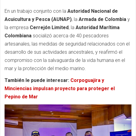
En un trabajo conjunto con la
Autoridad Nacional de
Acuicultura y Pesca (AUNAP)
, la
Armada de Colombia
y
la empresa
Cerrejón Limited
, la
Autoridad Marítima
Colombiana
socializó acerca de 40 pescadores
artesanales, las medidas de seguridad relacionados con el
desarrollo de sus actividades ancestrales, y reafirmó el
compromiso con la salvaguarda de la vida humana en el
mar y la protección del medio marino.
También le puede interesar:
Corpoguajira y
Minciencias impulsan proyecto para proteger el
Pepino de Mar